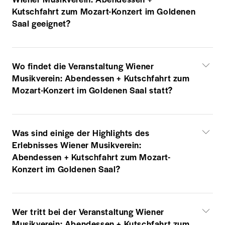
Kutschfahrt zum Mozart-Konzert im Goldenen
Saal geeignet?
Wo findet die Veranstaltung Wiener
Musikverein: Abendessen + Kutschfahrt zum
Mozart-Konzert im Goldenen Saal statt?
Was sind einige der Highlights des
Erlebnisses Wiener Musikverein:
Abendessen + Kutschfahrt zum Mozart-
Konzert im Goldenen Saal?
Wer tritt bei der Veranstaltung Wiener
Musikverein: Abendessen + Kutschfahrt zum