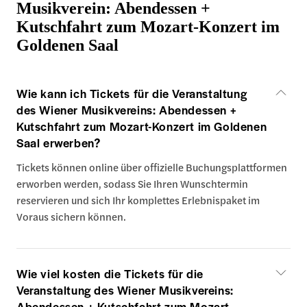
Musikverein: Abendessen +
Kutschfahrt zum Mozart-Konzert im
Goldenen Saal
Wie kann ich Tickets für die Veranstaltung
des Wiener Musikvereins: Abendessen +
Kutschfahrt zum Mozart-Konzert im Goldenen
Saal erwerben?
Tickets können online über offizielle Buchungsplattformen
erworben werden, sodass Sie Ihren Wunschtermin
reservieren und sich Ihr komplettes Erlebnispaket im
Voraus sichern können.
Wie viel kosten die Tickets für die
Veranstaltung des Wiener Musikvereins:
Abendessen + Kutschfahrt zum Mozart-