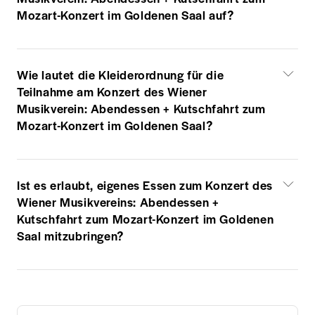
Mozart-Konzert im Goldenen Saal auf?
Wie lautet die Kleiderordnung für die
Teilnahme am Konzert des Wiener
Musikverein: Abendessen + Kutschfahrt zum
Mozart-Konzert im Goldenen Saal?
Ist es erlaubt, eigenes Essen zum Konzert des
Wiener Musikvereins: Abendessen +
Kutschfahrt zum Mozart-Konzert im Goldenen
Saal mitzubringen?