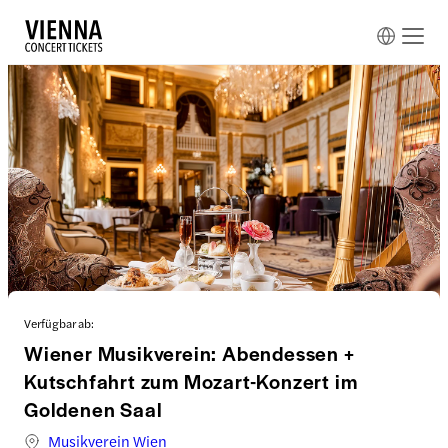
Verfügbar ab:
Wiener Musikverein: Abendessen +
Kutschfahrt zum Mozart-Konzert im
Goldenen Saal
Musikverein Wien