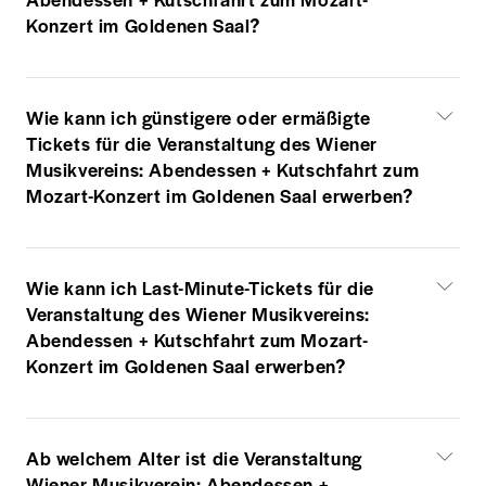
Konzert im Goldenen Saal?
Wie kann ich günstigere oder ermäßigte
Tickets für die Veranstaltung des Wiener
Musikvereins: Abendessen + Kutschfahrt zum
Mozart-Konzert im Goldenen Saal erwerben?
Wie kann ich Last-Minute-Tickets für die
Veranstaltung des Wiener Musikvereins:
Abendessen + Kutschfahrt zum Mozart-
Konzert im Goldenen Saal erwerben?
Ab welchem Alter ist die Veranstaltung
Wiener Musikverein: Abendessen +