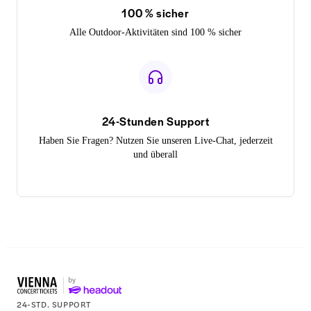
100 % sicher
Alle Outdoor-Aktivitäten sind 100 % sicher
24-Stunden Support
Haben Sie Fragen? Nutzen Sie unseren Live-Chat, jederzeit
und überall
24-STD. SUPPORT