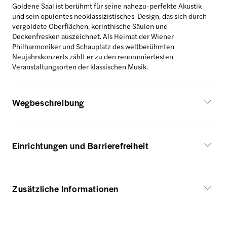
Goldene Saal ist berühmt für seine nahezu-perfekte Akustik
und sein opulentes neoklassizistisches-Design, das sich durch
vergoldete Oberflächen, korinthische Säulen und
Deckenfresken auszeichnet. Als Heimat der Wiener
Philharmoniker und Schauplatz des weltberühmten
Neujahrskonzerts zählt er zu den renommiertesten
Veranstaltungsorten der klassischen Musik.
Wegbeschreibung
Einrichtungen und Barrierefreiheit
Zusätzliche Informationen