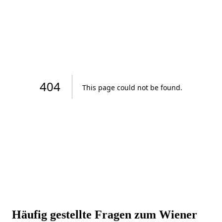
Häufig gestellte Fragen zum Wiener