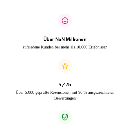
Über NaN Millionen
zufriedene Kunden bei mehr als 10.000 Erlebnissen
4,4/5
Über 5.000 geprüfte Rezensionen mit 90 % ausgezeichneten
Bewertungen