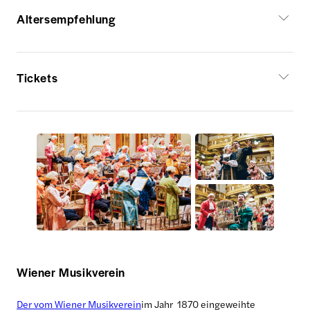
Altersempfehlung
Tickets
Wiener Musikverein
Der vom Wiener Musikverein
im Jahr 1870 eingeweihte