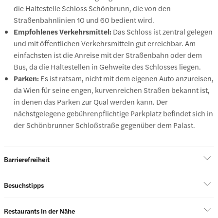
die Haltestelle Schloss Schönbrunn, die von den
Straßenbahnlinien 10 und 60 bedient wird.
Empfohlenes Verkehrsmittel:
Das Schloss ist zentral gelegen
und mit öffentlichen Verkehrsmitteln gut erreichbar. Am
einfachsten ist die Anreise mit der Straßenbahn oder dem
Bus, da die Haltestellen in Gehweite des Schlosses liegen.
Parken:
Es ist ratsam, nicht mit dem eigenen Auto anzureisen,
da Wien für seine engen, kurvenreichen Straßen bekannt ist,
in denen das Parken zur Qual werden kann. Der
nächstgelegene gebührenpflichtige Parkplatz befindet sich in
der Schönbrunner Schloßstraße gegenüber dem Palast.
Barrierefreiheit
Besuchstipps
Restaurants in der Nähe