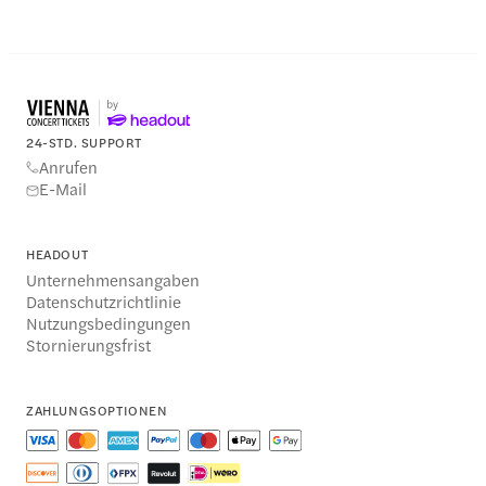
24-STD. SUPPORT
Anrufen
E-Mail
HEADOUT
Unternehmensangaben
Datenschutzrichtlinie
Nutzungsbedingungen
Stornierungsfrist
ZAHLUNGSOPTIONEN