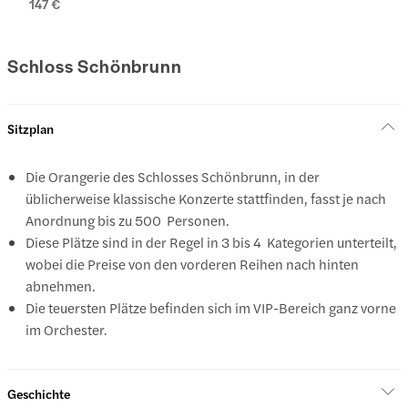
147 €
Schloss Schönbrunn
Sitzplan
Die Orangerie des Schlosses Schönbrunn, in der
üblicherweise klassische Konzerte stattfinden, fasst je nach
Anordnung bis zu 500 Personen.
Diese Plätze sind in der Regel in 3 bis 4 Kategorien unterteilt,
wobei die Preise von den vorderen Reihen nach hinten
abnehmen.
Die teuersten Plätze befinden sich im VIP-Bereich ganz vorne
im Orchester.
Geschichte