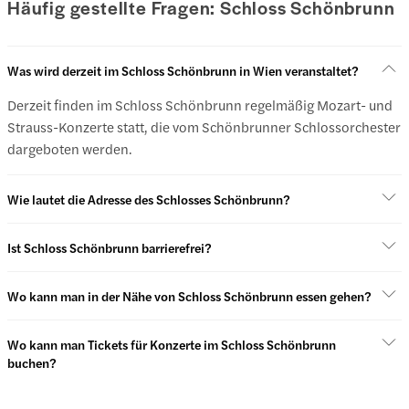
Häufig gestellte Fragen: Schloss Schönbrunn
Was wird derzeit im Schloss Schönbrunn in Wien veranstaltet?
Derzeit finden im Schloss Schönbrunn regelmäßig Mozart- und
Strauss-Konzerte statt, die vom Schönbrunner Schlossorchester
dargeboten werden.
Wie lautet die Adresse des Schlosses Schönbrunn?
Ist Schloss Schönbrunn barrierefrei?
Wo kann man in der Nähe von Schloss Schönbrunn essen gehen?
Wo kann man Tickets für Konzerte im Schloss Schönbrunn
buchen?