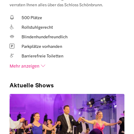
verraten Ihnen alles über das Schloss Schönbrunn.
500 Plätze
Rollstuhlgerecht
Blindenhundefreundlich
Parkplätze vorhanden
Barrierefreie Toiletten
Mehr anzeigen
Aktuelle Shows