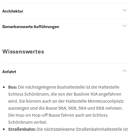
Architektur
Bemerkenswerte Aufführungen
Wissenswertes
Anfahrt
Bus:
Die nächstgelegene Bushaltestelle ist die Haltestelle
Schloss Schönbrunn, die von der Buslinie 10A angefahren
wird. Sie können auch an der Haltestelle Montecuccoliplatz
aussteigen und die Busse 56A, 56B, 58A und 58B nehmen.
Die Hop-on Hop-off Busse fahren auch am Schloss
Schönbrunn vorbei.
Straßenbahn:
Die nächstgelegene Straßenbahnhaltestelle ist