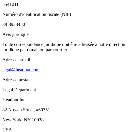
5541011
Numéro d'identification fiscale (NIF)
38-3933450
Avis juridique
Toute correspondance juridique doit être adressée à notre direction
juridique par e-mail ou par courrier :
Adresse e-mail
legal@headout.com
Adresse postale
Legal Department
Headout Inc.
82 Nassau Street, #60351
New York, NY 10038
USA