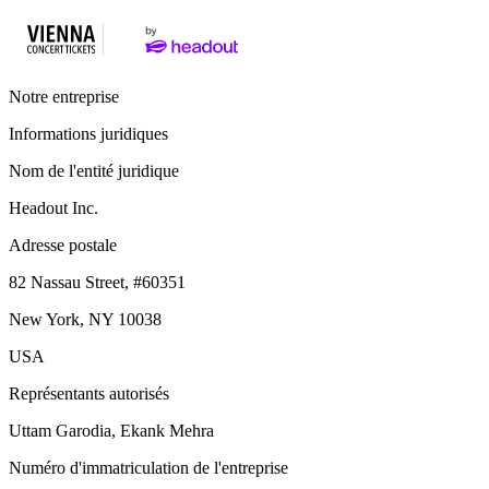
Notre entreprise
Informations juridiques
Nom de l'entité juridique
Headout Inc.
Adresse postale
82 Nassau Street, #60351
New York, NY 10038
USA
Représentants autorisés
Uttam Garodia, Ekank Mehra
Numéro d'immatriculation de l'entreprise