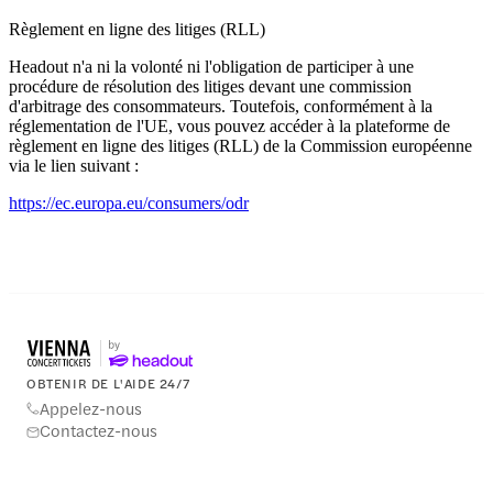
Règlement en ligne des litiges (RLL)
Headout n'a ni la volonté ni l'obligation de participer à une
procédure de résolution des litiges devant une commission
d'arbitrage des consommateurs. Toutefois, conformément à la
réglementation de l'UE, vous pouvez accéder à la plateforme de
règlement en ligne des litiges (RLL) de la Commission européenne
via le lien suivant :
https://ec.europa.eu/consumers/odr
OBTENIR DE L'AIDE 24/7
Appelez-nous
Contactez-nous