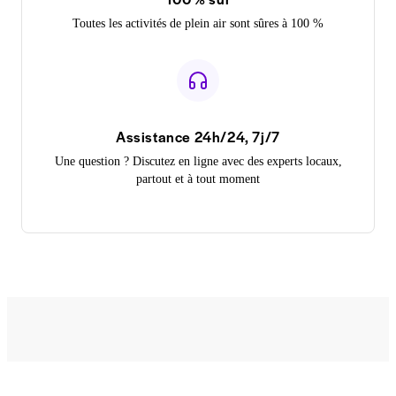
Toutes les activités de plein air sont sûres à 100 %
Assistance 24h/24, 7j/7
Une question ? Discutez en ligne avec des experts locaux,
partout et à tout moment