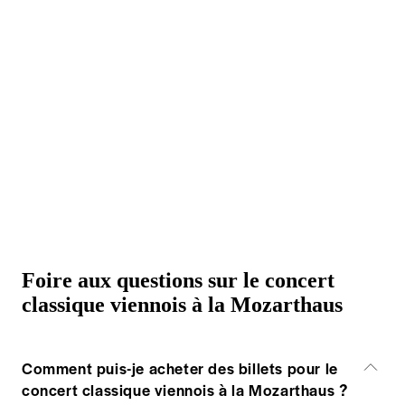
Foire aux questions sur le concert
classique viennois à la Mozarthaus
Comment puis-je acheter des billets pour le
concert classique viennois à la Mozarthaus ?