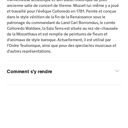
ancienne salle de concert de Vienne. Mozart lui-même y a joué
et travaillé pour l'évêque Colloredo en 1781. Peinte et conçue
dans le style vénitien de la fin de la Renaissance sous le
patronage du commandant du Land Carl Borromäus, le comte
Colloredo Waldsee, la Sala Terra est située au rez-de-chaussée
de la Mozarthaus et est remplie de peintures de fleurs et
d'animaux de style baroque. Actuellement, il est utilisé par
l'Ordre Teutonique, ainsi que pour des spectacles musicaux et
d'autres représentations.
Comment s'y rendre