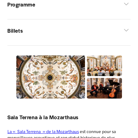
Programme
Billets
Sala Terrena à la Mozarthaus
La « Sala Terrena » de la Mozarthaus
est connue pour sa
merveilleuse acoustique et son statut historique de plus