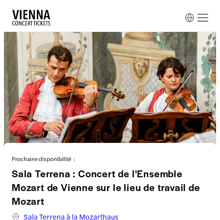
Prochaine disponibilité :
Sala Terrena : Concert de l'Ensemble
Mozart de Vienne sur le lieu de travail de
Mozart
Sala Terrena à la Mozarthaus