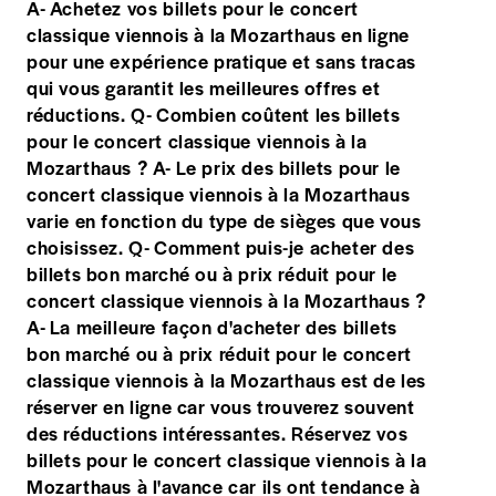
A- Achetez vos billets pour le concert
classique viennois à la Mozarthaus en ligne
pour une expérience pratique et sans tracas
qui vous garantit les meilleures offres et
réductions. Q- Combien coûtent les billets
pour le concert classique viennois à la
Mozarthaus ? A- Le prix des billets pour le
concert classique viennois à la Mozarthaus
varie en fonction du type de sièges que vous
choisissez. Q- Comment puis-je acheter des
billets bon marché ou à prix réduit pour le
concert classique viennois à la Mozarthaus ?
A- La meilleure façon d'acheter des billets
bon marché ou à prix réduit pour le concert
classique viennois à la Mozarthaus est de les
réserver en ligne car vous trouverez souvent
des réductions intéressantes. Réservez vos
billets pour le concert classique viennois à la
Mozarthaus à l'avance car ils ont tendance à