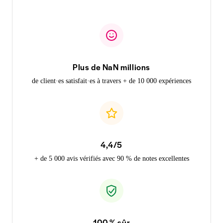
Plus de NaN millions
de client·es satisfait·es à travers + de 10 000 expériences
4,4/5
+ de 5 000 avis vérifiés avec 90 % de notes excellentes
100 % sûr