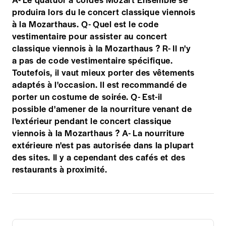
produira lors du le concert classique viennois
à la Mozarthaus. Q- Quel est le code
vestimentaire pour assister au concert
classique viennois à la Mozarthaus ? R- Il n'y
a pas de code vestimentaire spécifique.
Toutefois, il vaut mieux porter des vêtements
adaptés à l'occasion. Il est recommandé de
porter un costume de soirée. Q- Est-il
possible d'amener de la nourriture venant de
l'extérieur pendant le concert classique
viennois à la Mozarthaus ? A- La nourriture
extérieure n'est pas autorisée dans la plupart
des sites. Il y a cependant des cafés et des
restaurants à proximité.