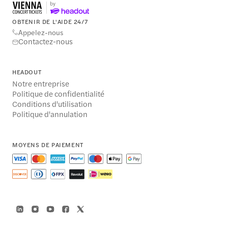
OBTENIR DE L'AIDE 24/7
Appelez-nous
Contactez-nous
HEADOUT
Notre entreprise
Politique de confidentialité
Conditions d'utilisation
Politique d'annulation
MOYENS DE PAIEMENT