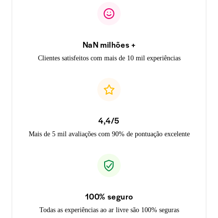
NaN milhões +
Clientes satisfeitos com mais de 10 mil experiências
4,4/5
Mais de 5 mil avaliações com 90% de pontuação excelente
100% seguro
Todas as experiências ao ar livre são 100% seguras