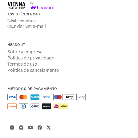
ASSISTÊNCIA 24 H
Fale conosco
Enviar um e-mail
HEADOUT
Sobre a empresa
Política de privacidade
Termos de uso
Política de cancelamento
MÉTODOS DE PAGAMENTO