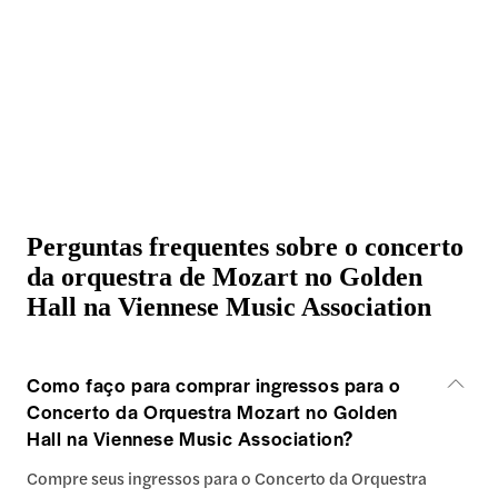
Perguntas frequentes sobre o concerto
da orquestra de Mozart no Golden
Hall na Viennese Music Association
Como faço para comprar ingressos para o
Concerto da Orquestra Mozart no Golden
Hall na Viennese Music Association?
Compre seus ingressos para o Concerto da Orquestra