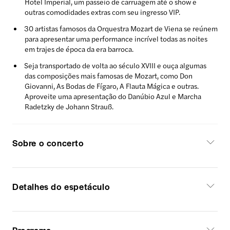
Hotel Imperial, um passeio de carruagem até o show e
outras comodidades extras com seu ingresso VIP.
30 artistas famosos da Orquestra Mozart de Viena se reúnem
para apresentar uma performance incrível todas as noites
em trajes de época da era barroca.
Seja transportado de volta ao século XVIII e ouça algumas
das composições mais famosas de Mozart, como Don
Giovanni, As Bodas de Fígaro, A Flauta Mágica e outras.
Aproveite uma apresentação do Danúbio Azul e Marcha
Radetzky de Johann Strauß.
Sobre o concerto
Detalhes do espetáculo