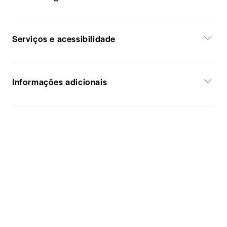
Serviços e acessibilidade
Informações adicionais