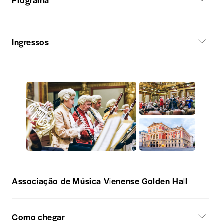
Programa
Ingressos
Associação de Música Vienense Golden Hall
Como chegar