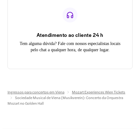
Atendimento ao cliente 24 h
Tem alguma dúvida? Fale com nossos especialistas locais
pelo chat a qualquer hora, de qualquer lugar.
Ingressos para concertos em Viena
Mozart Experiences Wien Tickets
Sociedade Musical de Viena (Musikverein): Concerto da Orquestra
Mozart no Golden Hall