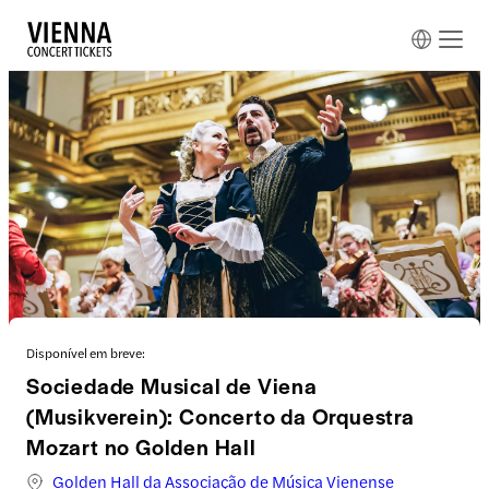
Disponível em breve:
Sociedade Musical de Viena
(Musikverein): Concerto da Orquestra
Mozart no Golden Hall
Golden Hall da Associação de Música Vienense