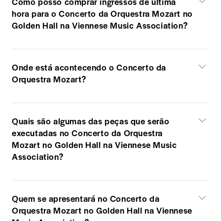
Como posso comprar ingressos de última
hora para o Concerto da Orquestra Mozart no
Golden Hall na Viennese Music Association?
Onde está acontecendo o Concerto da
Orquestra Mozart?
Quais são algumas das peças que serão
executadas no Concerto da Orquestra
Mozart no Golden Hall na Viennese Music
Association?
Quem se apresentará no Concerto da
Orquestra Mozart no Golden Hall na Viennese