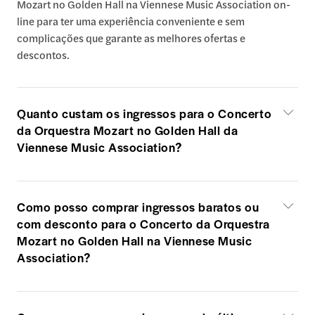
Mozart no Golden Hall na Viennese Music Association on-
line para ter uma experiência conveniente e sem
complicações que garante as melhores ofertas e
descontos.
Quanto custam os ingressos para o Concerto
da Orquestra Mozart no Golden Hall da
Viennese Music Association?
Como posso comprar ingressos baratos ou
com desconto para o Concerto da Orquestra
Mozart no Golden Hall na Viennese Music
Association?