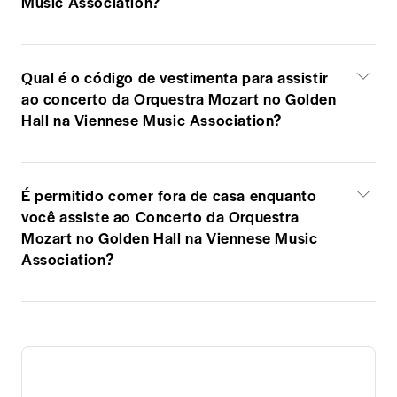
Music Association?
Qual é o código de vestimenta para assistir
ao concerto da Orquestra Mozart no Golden
Hall na Viennese Music Association?
É permitido comer fora de casa enquanto
você assiste ao Concerto da Orquestra
Mozart no Golden Hall na Viennese Music
Association?