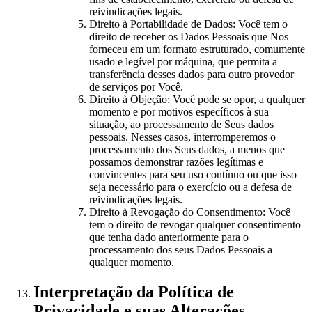
reivindicações legais.
Direito à Portabilidade de Dados: Você tem o
direito de receber os Dados Pessoais que Nos
forneceu em um formato estruturado, comumente
usado e legível por máquina, que permita a
transferência desses dados para outro provedor
de serviços por Você.
Direito à Objeção: Você pode se opor, a qualquer
momento e por motivos específicos à sua
situação, ao processamento de Seus dados
pessoais. Nesses casos, interromperemos o
processamento dos Seus dados, a menos que
possamos demonstrar razões legítimas e
convincentes para seu uso contínuo ou que isso
seja necessário para o exercício ou a defesa de
reivindicações legais.
Direito à Revogação do Consentimento: Você
tem o direito de revogar qualquer consentimento
que tenha dado anteriormente para o
processamento dos seus Dados Pessoais a
qualquer momento.
Interpretação da Política de
Privacidade e suas Alterações