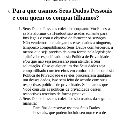
Para que usamos Seus Dados Pessoais
e com quem os compartilhamos?
Seus Dados Pessoais coletados enquanto Você acessa
as Plataformas da Headout são usadas somente para
fins legais e com o objetivo de fornecer os serviços.
Não vendemos nem alugamos esses dados a ninguém,
tampouco compartilhamos Seus Dados com terceiros, a
menos que seja previsto de outra forma pela legislação
aplicável e especificado nesta Política de Privacidade
e/ou que não seja necessário para atender à Sua
solicitação. Caso qualquer um dos Seus dados seja
compartilhado com terceiros em conformidade com esta
Política de Privacidade e se eles processarem qualquer
um desses dados, isso será feito de acordo com suas
respectivas políticas de privacidade. Solicitamos que
Você consulte as políticas de privacidade desses
respectivos terceiros de forma proativa.
Seus Dados Pessoais coletados são usados da seguinte
maneira:
Para fins de reserva: usamos Seus Dados
Pessoais, que podem incluir seu nome e o de