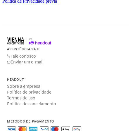
Política de Privacidade prévia
ASSISTÊNCIA 24 H
Fale conosco
Enviar um e-mail
HEADOUT
Sobre a empresa
Política de privacidade
Termos de uso
Política de cancelamento
MÉTODOS DE PAGAMENTO