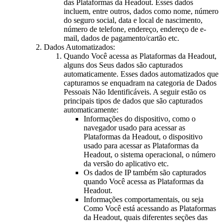
das Plataformas da Headout. Esses dados
incluem, entre outros, dados como nome, número
do seguro social, data e local de nascimento,
número de telefone, endereço, endereço de e-
mail, dados de pagamento/cartão etc.
Dados Automatizados:
Quando Você acessa as Plataformas da Headout,
alguns dos Seus dados são capturados
automaticamente. Esses dados automatizados que
capturamos se enquadram na categoria de Dados
Pessoais Não Identificáveis. A seguir estão os
principais tipos de dados que são capturados
automaticamente:
Informações do dispositivo, como o
navegador usado para acessar as
Plataformas da Headout, o dispositivo
usado para acessar as Plataformas da
Headout, o sistema operacional, o número
da versão do aplicativo etc.
Os dados de IP também são capturados
quando Você acessa as Plataformas da
Headout.
Informações comportamentais, ou seja
Como Você está acessando as Plataformas
da Headout, quais diferentes seções das