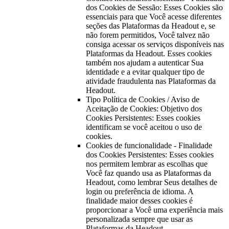
dos Cookies de Sessão: Esses Cookies são
essenciais para que Você acesse diferentes
seções das Plataformas da Headout e, se
não forem permitidos, Você talvez não
consiga acessar os serviços disponíveis nas
Plataformas da Headout. Esses cookies
também nos ajudam a autenticar Sua
identidade e a evitar qualquer tipo de
atividade fraudulenta nas Plataformas da
Headout.
Tipo Política de Cookies / Aviso de
Aceitação de Cookies: Objetivo dos
Cookies Persistentes: Esses cookies
identificam se você aceitou o uso de
cookies.
Cookies de funcionalidade - Finalidade
dos Cookies Persistentes: Esses cookies
nos permitem lembrar as escolhas que
Você faz quando usa as Plataformas da
Headout, como lembrar Seus detalhes de
login ou preferência de idioma. A
finalidade maior desses cookies é
proporcionar a Você uma experiência mais
personalizada sempre que usar as
Plataformas da Headout.