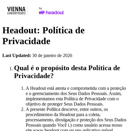
Headout: Política de
Privacidade
Last Updated:
30 de janeiro de 2026
Qual é o propósito desta Política de
Privacidade?
A Headout está atenta e comprometida com a proteção
e o gerenciamento dos Seus Dados Pessoais. Assim,
implementamos esta Política de Privacidade com o
objetivo de proteger Seus Dados Pessoais.
A presente Política descreve, entre outros, os
procedimentos da Headout para a coleta,
processamento, divulgação e proteção dos Seus Dados
Pessoais quando Você i.) como usuário acessa nosso
site www.headout.com ou seu aplicativo móvel