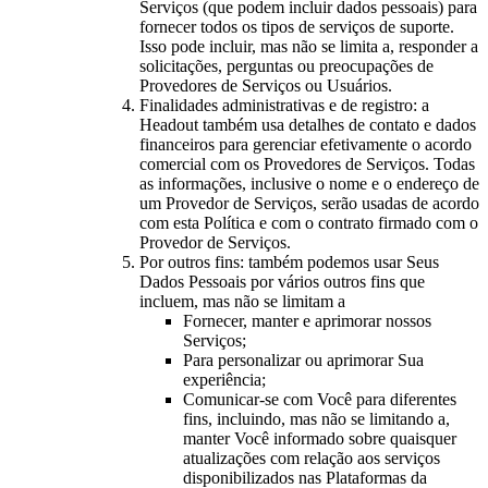
Serviços (que podem incluir dados pessoais) para
fornecer todos os tipos de serviços de suporte.
Isso pode incluir, mas não se limita a, responder a
solicitações, perguntas ou preocupações de
Provedores de Serviços ou Usuários.
Finalidades administrativas e de registro: a
Headout também usa detalhes de contato e dados
financeiros para gerenciar efetivamente o acordo
comercial com os Provedores de Serviços. Todas
as informações, inclusive o nome e o endereço de
um Provedor de Serviços, serão usadas de acordo
com esta Política e com o contrato firmado com o
Provedor de Serviços.
Por outros fins: também podemos usar Seus
Dados Pessoais por vários outros fins que
incluem, mas não se limitam a
Fornecer, manter e aprimorar nossos
Serviços;
Para personalizar ou aprimorar Sua
experiência;
Comunicar-se com Você para diferentes
fins, incluindo, mas não se limitando a,
manter Você informado sobre quaisquer
atualizações com relação aos serviços
disponibilizados nas Plataformas da