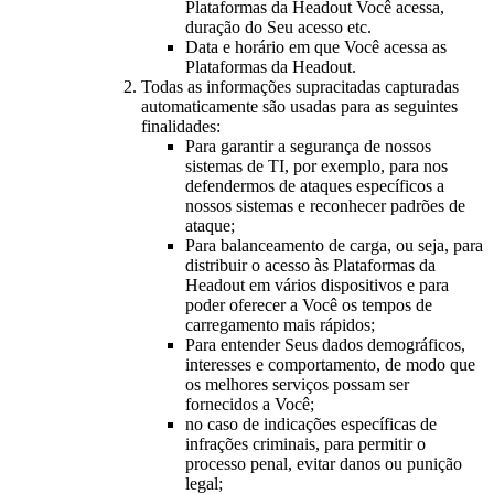
Plataformas da Headout Você acessa,
duração do Seu acesso etc.
Data e horário em que Você acessa as
Plataformas da Headout.
Todas as informações supracitadas capturadas
automaticamente são usadas para as seguintes
finalidades:
Para garantir a segurança de nossos
sistemas de TI, por exemplo, para nos
defendermos de ataques específicos a
nossos sistemas e reconhecer padrões de
ataque;
Para balanceamento de carga, ou seja, para
distribuir o acesso às Plataformas da
Headout em vários dispositivos e para
poder oferecer a Você os tempos de
carregamento mais rápidos;
Para entender Seus dados demográficos,
interesses e comportamento, de modo que
os melhores serviços possam ser
fornecidos a Você;
no caso de indicações específicas de
infrações criminais, para permitir o
processo penal, evitar danos ou punição
legal;