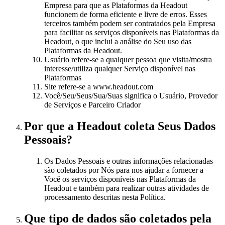
Empresa para que as Plataformas da Headout
funcionem de forma eficiente e livre de erros. Esses
terceiros também podem ser contratados pela Empresa
para facilitar os serviços disponíveis nas Plataformas da
Headout, o que inclui a análise do Seu uso das
Plataformas da Headout.
Usuário refere-se a qualquer pessoa que visita/mostra
interesse/utiliza qualquer Serviço disponível nas
Plataformas
Site refere-se a www.headout.com
Você/Seu/Seus/Sua/Suas significa o Usuário, Provedor
de Serviços e Parceiro Criador
Por que a Headout coleta Seus Dados
Pessoais?
Os Dados Pessoais e outras informações relacionadas
são coletados por Nós para nos ajudar a fornecer a
Você os serviços disponíveis nas Plataformas da
Headout e também para realizar outras atividades de
processamento descritas nesta Política.
Que tipo de dados são coletados pela