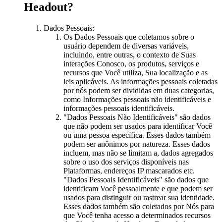
Headout?
Dados Pessoais:
Os Dados Pessoais que coletamos sobre o
usuário dependem de diversas variáveis,
incluindo, entre outras, o contexto de Suas
interações Conosco, os produtos, serviços e
recursos que Você utiliza, Sua localização e as
leis aplicáveis. As informações pessoais coletadas
por nós podem ser divididas em duas categorias,
como Informações pessoais não identificáveis e
informações pessoais identificáveis.
"Dados Pessoais Não Identificáveis" são dados
que não podem ser usados para identificar Você
ou uma pessoa específica. Esses dados também
podem ser anônimos por natureza. Esses dados
incluem, mas não se limitam a, dados agregados
sobre o uso dos serviços disponíveis nas
Plataformas, endereços IP mascarados etc.
"Dados Pessoais Identificáveis" são dados que
identificam Você pessoalmente e que podem ser
usados para distinguir ou rastrear sua identidade.
Esses dados também são coletados por Nós para
que Você tenha acesso a determinados recursos