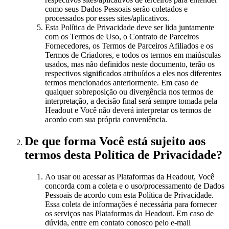
como seus Dados Pessoais serão coletados e
processados por esses sites/aplicativos.
Esta Política de Privacidade deve ser lida juntamente
com os Termos de Uso, o Contrato de Parceiros
Fornecedores, os Termos de Parceiros Afiliados e os
Termos de Criadores, e todos os termos em maiúsculas
usados, mas não definidos neste documento, terão os
respectivos significados atribuídos a eles nos diferentes
termos mencionados anteriormente. Em caso de
qualquer sobreposição ou divergência nos termos de
interpretação, a decisão final será sempre tomada pela
Headout e Você não deverá interpretar os termos de
acordo com sua própria conveniência.
De que forma Você está sujeito aos
termos desta Política de Privacidade?
Ao usar ou acessar as Plataformas da Headout, Você
concorda com a coleta e o uso/processamento de Dados
Pessoais de acordo com esta Política de Privacidade.
Essa coleta de informações é necessária para fornecer
os serviços nas Plataformas da Headout. Em caso de
dúvida, entre em contato conosco pelo e-mail