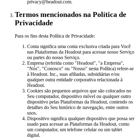
privacy@headout.com.
Termos mencionados na Política de
Privacidade
Para os fins desta Política de Privacidade:
Conta significa uma conta exclusiva criada para Você
nas Plataformas da Headout para acessar nosso Serviço
ou partes do nosso Serviço.
Empresa (referida como "Headout", "a Empresa",
"Nós", "Conosco" ou "Nosso" nesta Política) refere-se
à Headout. Inc., suas afiliadas, subsidiárias e/ou
qualquer outra entidade corporativa relacionada à
Headout.
Cookies são pequenos arquivos que são colocados no
Seu computador, dispositivo móvel ou qualquer outro
dispositivo pelas Plataformas da Headout, contendo os
detalhes do Seu histórico de navegação, entre outros
usos.
Dispositivo significa qualquer dispositivo que possa ser
usado para acessar as Plataformas da Headout, como
um computador, um telefone celular ou um tablet
digital.