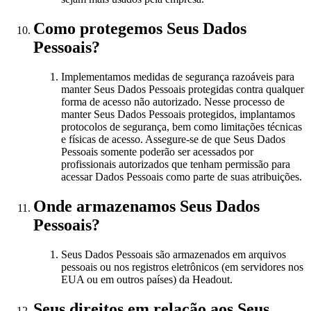
Como protegemos Seus Dados
Pessoais?
Implementamos medidas de segurança razoáveis para
manter Seus Dados Pessoais protegidas contra qualquer
forma de acesso não autorizado. Nesse processo de
manter Seus Dados Pessoais protegidos, implantamos
protocolos de segurança, bem como limitações técnicas
e físicas de acesso. Assegure-se de que Seus Dados
Pessoais somente poderão ser acessados por
profissionais autorizados que tenham permissão para
acessar Dados Pessoais como parte de suas atribuições.
Onde armazenamos Seus Dados
Pessoais?
Seus Dados Pessoais são armazenados em arquivos
pessoais ou nos registros eletrônicos (em servidores nos
EUA ou em outros países) da Headout.
Seus direitos em relação aos Seus