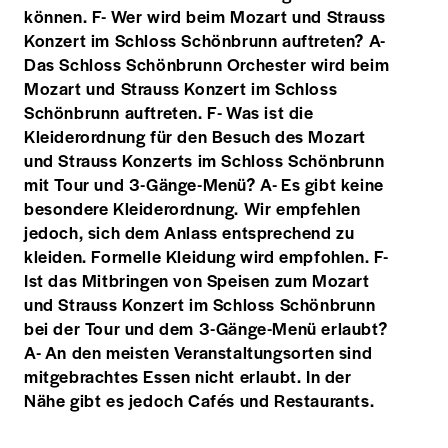
können. F- Wer wird beim Mozart und Strauss
Konzert im Schloss Schönbrunn auftreten? A-
Das Schloss Schönbrunn Orchester wird beim
Mozart und Strauss Konzert im Schloss
Schönbrunn auftreten. F- Was ist die
Kleiderordnung für den Besuch des Mozart
und Strauss Konzerts im Schloss Schönbrunn
mit Tour und 3-Gänge-Menü? A- Es gibt keine
besondere Kleiderordnung. Wir empfehlen
jedoch, sich dem Anlass entsprechend zu
kleiden. Formelle Kleidung wird empfohlen. F-
Ist das Mitbringen von Speisen zum Mozart
und Strauss Konzert im Schloss Schönbrunn
bei der Tour und dem 3-Gänge-Menü erlaubt?
A- An den meisten Veranstaltungsorten sind
mitgebrachtes Essen nicht erlaubt. In der
Nähe gibt es jedoch Cafés und Restaurants.