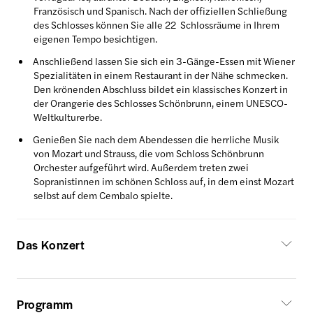
Französisch und Spanisch. Nach der offiziellen Schließung
des Schlosses können Sie alle 22 Schlossräume in Ihrem
eigenen Tempo besichtigen.
Anschließend lassen Sie sich ein 3-Gänge-Essen mit Wiener
Spezialitäten in einem Restaurant in der Nähe schmecken.
Den krönenden Abschluss bildet ein klassisches Konzert in
der Orangerie des Schlosses Schönbrunn, einem UNESCO-
Weltkulturerbe.
Genießen Sie nach dem Abendessen die herrliche Musik
von Mozart und Strauss, die vom Schloss Schönbrunn
Orchester aufgeführt wird. Außerdem treten zwei
Sopranistinnen im schönen Schloss auf, in dem einst Mozart
selbst auf dem Cembalo spielte.
Das Konzert
Programm