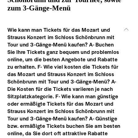
zum 3-Gänge-Menü
Wie kann man Tickets für das Mozart und
Strauss Konzert im Schloss Schönbrunn mit
Tour und 3-Gänge-Menü kaufen? A- Buchen
Sie Ihre Tickets ganz bequem und problemlos
online, um die besten Angebote und Rabatte
zu erhalten. F- Wie viel kosten die Tickets für
das Mozart und Strauss Konzert im Schloss
Schönbrunn mit Tour und 3-Gänge-Menü? A-
Die Kosten für die Tickets variieren je nach
Sitzplatzkategorie. F- Wie kann man günstige
oder ermäßigte Tickets für das Mozart und
Strauss Konzert im Schloss Schönbrunn mit
Tour und 3-Gänge-Menü kaufen? A- Günstige
bzw. ermäßigte Tickets buchen Sie am besten
online, da Sie dort oft attraktive Rabatte