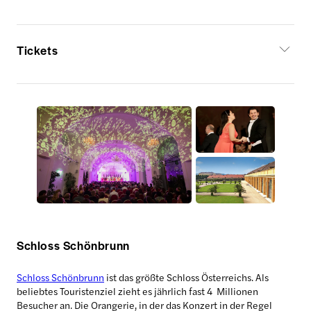
Tickets
Schloss Schönbrunn
Schloss Schönbrunn
ist das größte Schloss Österreichs. Als
beliebtes Touristenziel zieht es jährlich fast 4 Millionen
Besucher an. Die Orangerie, in der das Konzert in der Regel