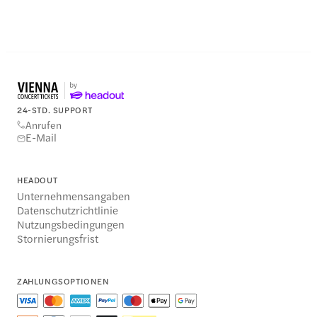
24-STD. SUPPORT
Anrufen
E-Mail
HEADOUT
Unternehmensangaben
Datenschutzrichtlinie
Nutzungsbedingungen
Stornierungsfrist
ZAHLUNGSOPTIONEN