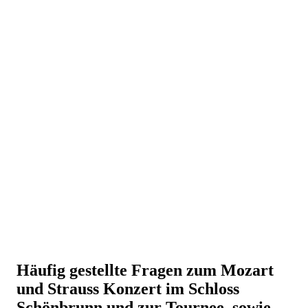
Häufig gestellte Fragen zum Mozart
und Strauss Konzert im Schloss
Schönbrunn und zur Tournee, sowie