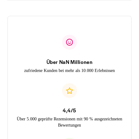
Über NaN Millionen
zufriedene Kunden bei mehr als 10.000 Erlebnissen
4,4/5
Über 5.000 geprüfte Rezensionen mit 90 % ausgezeichneten
Bewertungen