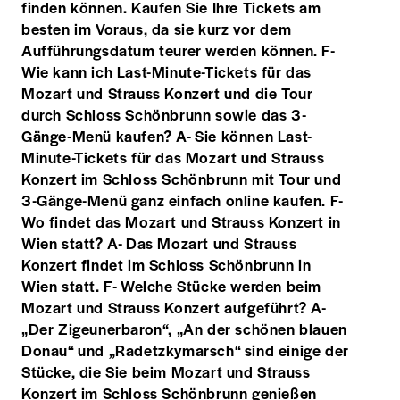
finden können. Kaufen Sie Ihre Tickets am
besten im Voraus, da sie kurz vor dem
Aufführungsdatum teurer werden können. F-
Wie kann ich Last-Minute-Tickets für das
Mozart und Strauss Konzert und die Tour
durch Schloss Schönbrunn sowie das 3-
Gänge-Menü kaufen? A- Sie können Last-
Minute-Tickets für das Mozart und Strauss
Konzert im Schloss Schönbrunn mit Tour und
3-Gänge-Menü ganz einfach online kaufen. F-
Wo findet das Mozart und Strauss Konzert in
Wien statt? A- Das Mozart und Strauss
Konzert findet im Schloss Schönbrunn in
Wien statt. F- Welche Stücke werden beim
Mozart und Strauss Konzert aufgeführt? A-
„Der Zigeunerbaron“, „An der schönen blauen
Donau“ und „Radetzkymarsch“ sind einige der
Stücke, die Sie beim Mozart und Strauss
Konzert im Schloss Schönbrunn genießen