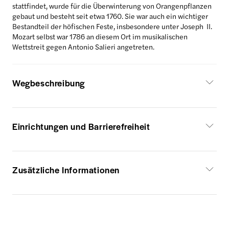
stattfindet, wurde für die Überwinterung von Orangenpflanzen
gebaut und besteht seit etwa 1760. Sie war auch ein wichtiger
Bestandteil der höfischen Feste, insbesondere unter Joseph II.
Mozart selbst war 1786 an diesem Ort im musikalischen
Wettstreit gegen Antonio Salieri angetreten.
Wegbeschreibung
Einrichtungen und Barrierefreiheit
Zusätzliche Informationen