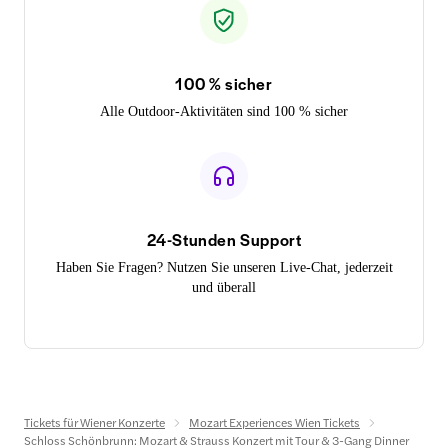
100 % sicher
Alle Outdoor-Aktivitäten sind 100 % sicher
24-Stunden Support
Haben Sie Fragen? Nutzen Sie unseren Live-Chat, jederzeit
und überall
Tickets für Wiener Konzerte
Mozart Experiences Wien Tickets
Schloss Schönbrunn: Mozart & Strauss Konzert mit Tour & 3-Gang Dinner