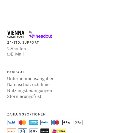
24-STD. SUPPORT
Anrufen
E-Mail
HEADOUT
Unternehmensangaben
Datenschutzrichtlinie
Nutzungsbedingungen
Stornierungsfrist
ZAHLUNGSOPTIONEN