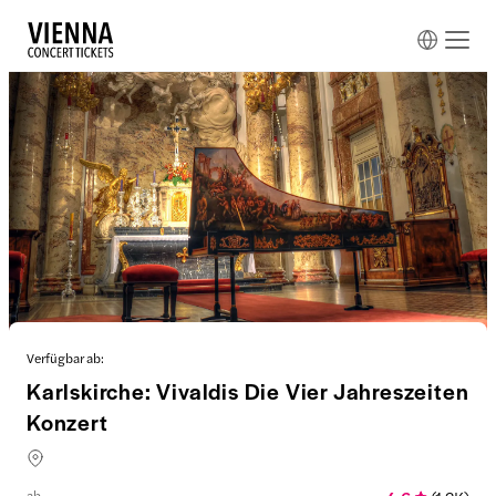
Verfügbar ab:
Karlskirche: Vivaldis Die Vier Jahreszeiten
Konzert
ab