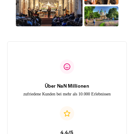
Über NaN Millionen
zufriedene Kunden bei mehr als 10.000 Erlebnissen
4,4/5