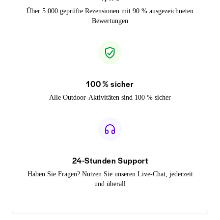
Über 5.000 geprüfte Rezensionen mit 90 % ausgezeichneten
Bewertungen
100 % sicher
Alle Outdoor-Aktivitäten sind 100 % sicher
24-Stunden Support
Haben Sie Fragen? Nutzen Sie unseren Live-Chat, jederzeit
und überall