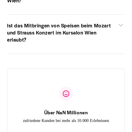
Wien?
Ist das Mitbringen von Speisen beim Mozart
und Strauss Konzert im Kursalon Wien
erlaubt?
Über NaN Millionen
zufriedene Kunden bei mehr als 10.000 Erlebnissen