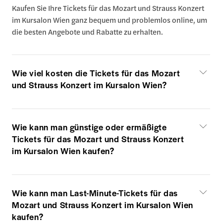
Kaufen Sie Ihre Tickets für das Mozart und Strauss Konzert
im Kursalon Wien ganz bequem und problemlos online, um
die besten Angebote und Rabatte zu erhalten.
Wie viel kosten die Tickets für das Mozart
und Strauss Konzert im Kursalon Wien?
Wie kann man günstige oder ermäßigte
Tickets für das Mozart und Strauss Konzert
im Kursalon Wien kaufen?
Wie kann man Last-Minute-Tickets für das
Mozart und Strauss Konzert im Kursalon Wien
kaufen?