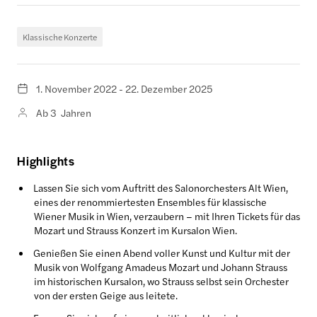
Klassische Konzerte
1. November 2022 - 22. Dezember 2025
Ab 3 Jahren
Highlights
Lassen Sie sich vom Auftritt des Salonorchesters Alt Wien,
eines der renommiertesten Ensembles für klassische
Wiener Musik in Wien, verzaubern – mit Ihren Tickets für das
Mozart und Strauss Konzert im Kursalon Wien.
Genießen Sie einen Abend voller Kunst und Kultur mit der
Musik von Wolfgang Amadeus Mozart und Johann Strauss
im historischen Kursalon, wo Strauss selbst sein Orchester
von der ersten Geige aus leitete.