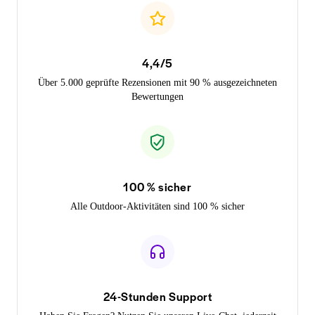
4,4/5
Über 5.000 geprüfte Rezensionen mit 90 % ausgezeichneten
Bewertungen
100 % sicher
Alle Outdoor-Aktivitäten sind 100 % sicher
24-Stunden Support