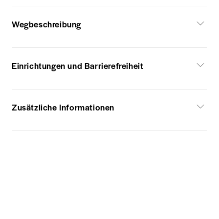
Wegbeschreibung
Einrichtungen und Barrierefreiheit
Zusätzliche Informationen