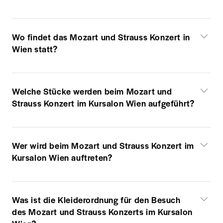
Wo findet das Mozart und Strauss Konzert in
Wien statt?
Welche Stücke werden beim Mozart und
Strauss Konzert im Kursalon Wien aufgeführt?
Wer wird beim Mozart und Strauss Konzert im
Kursalon Wien auftreten?
Was ist die Kleiderordnung für den Besuch
des Mozart und Strauss Konzerts im Kursalon