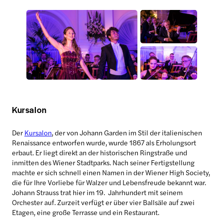
Kursalon
Der
Kursalon
, der von Johann Garden im Stil der italienischen
Renaissance entworfen wurde, wurde 1867 als Erholungsort
erbaut. Er liegt direkt an der historischen Ringstraße und
inmitten des Wiener Stadtparks. Nach seiner Fertigstellung
machte er sich schnell einen Namen in der Wiener High Society,
die für Ihre Vorliebe für Walzer und Lebensfreude bekannt war.
Johann Strauss trat hier im 19. Jahrhundert mit seinem
Orchester auf. Zurzeit verfügt er über vier Ballsäle auf zwei
Etagen, eine große Terrasse und ein Restaurant.