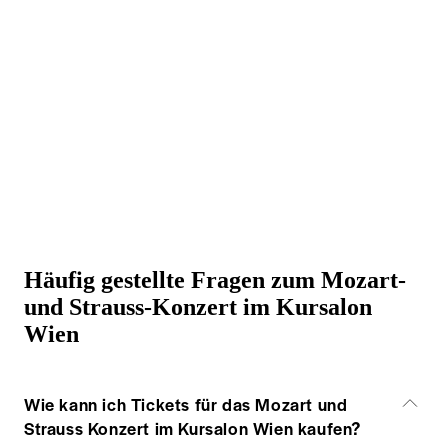
Häufig gestellte Fragen zum Mozart-
und Strauss-Konzert im Kursalon
Wien
Wie kann ich Tickets für das Mozart und
Strauss Konzert im Kursalon Wien kaufen?